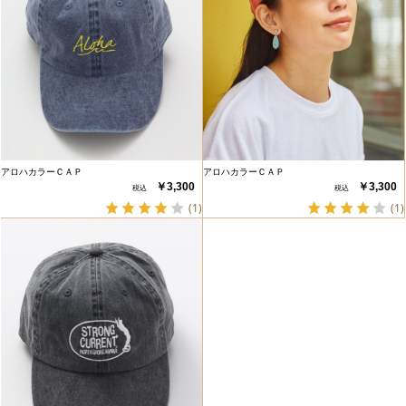
アロハカラーＣＡＰ
アロハカラーＣＡＰ
￥3,300
￥3,300
(1)
(1)