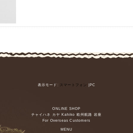
表示モード:
スマートフォン
|PC
ONLINE SHOP
チャイハネ
カヤ
Kahiko
欧州航路
岩座
For Overseas Customers
MENU