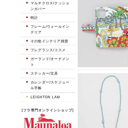
マルチクロス/クッショ
ンカバー
時計
フレーム/ウォールイン
テリア
その他インテリア雑貨
フレグランス/コスメ
ガーランド/オーナメン
ト
ステッカー/文具
カレンダー/スケジュー
ル手帳
LEIGHTON LAM
[フラ専門オンラインショップ]