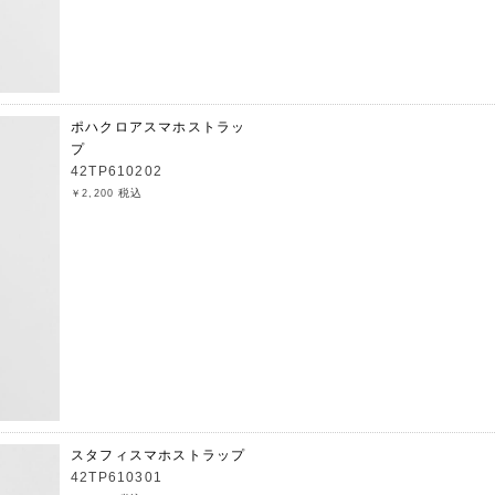
ポハクロアスマホストラッ
プ
42TP610202
税込
￥2,200
スタフィスマホストラップ
42TP610301