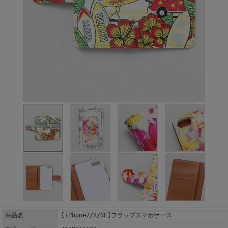
商品名
[iPhone7/8/SE]フラップスマホケース