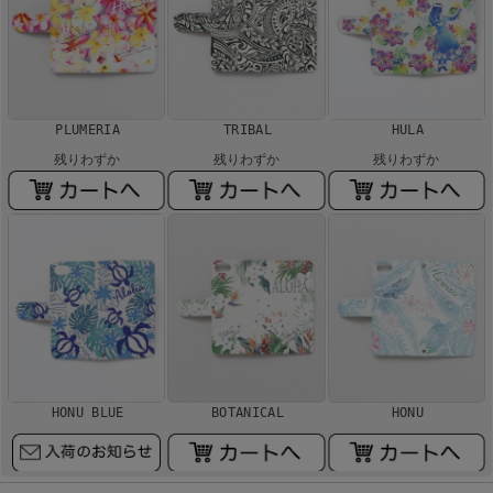
PLUMERIA
TRIBAL
HULA
残りわずか
残りわずか
残りわずか
HONU BLUE
BOTANICAL
HONU