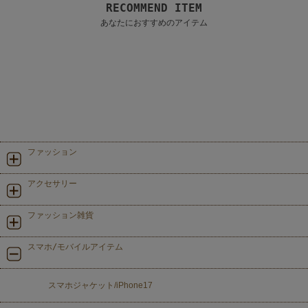
RECOMMEND ITEM
あなたにおすすめのアイテム
ファッション
アクセサリー
ファッション雑貨
スマホ/モバイルアイテム
スマホジャケット/iPhone17