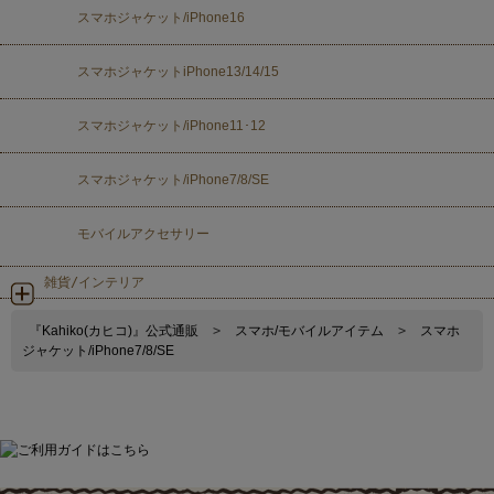
スマホジャケット/iPhone16
スマホジャケットiPhone13/14/15
スマホジャケット/iPhone11･12
スマホジャケット/iPhone7/8/SE
モバイルアクセサリー
雑貨/インテリア
『Kahiko(カヒコ)』公式通販
>
スマホ/モバイルアイテム
>
スマホ
ジャケット/iPhone7/8/SE