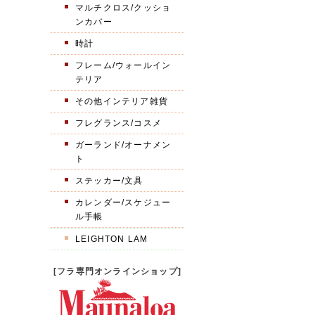
マルチクロス/クッショ
ンカバー
時計
フレーム/ウォールイン
テリア
その他インテリア雑貨
フレグランス/コスメ
ガーランド/オーナメン
ト
ステッカー/文具
カレンダー/スケジュー
ル手帳
LEIGHTON LAM
[フラ専門オンラインショップ]