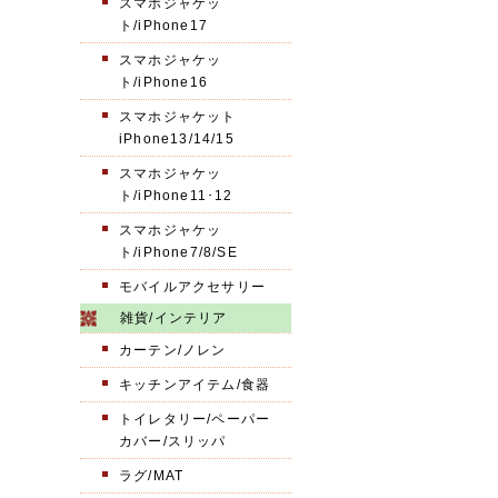
スマホジャケッ
ト/iPhone17
スマホジャケッ
ト/iPhone16
スマホジャケット
iPhone13/14/15
スマホジャケッ
ト/iPhone11･12
スマホジャケッ
ト/iPhone7/8/SE
モバイルアクセサリー
雑貨/インテリア
カーテン/ノレン
キッチンアイテム/食器
トイレタリー/ペーパー
カバー/スリッパ
ラグ/MAT