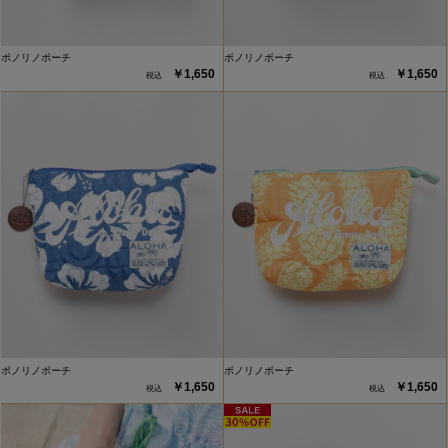
ポノリノポーチ
ポノリノポーチ
￥1,650
￥1,650
ポノリノポーチ
ポノリノポーチ
￥1,650
￥1,650