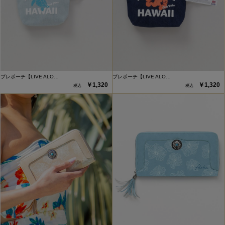
プレポーチ【LIVE ALO…
プレポーチ【LIVE ALO…
￥1,320
￥1,320