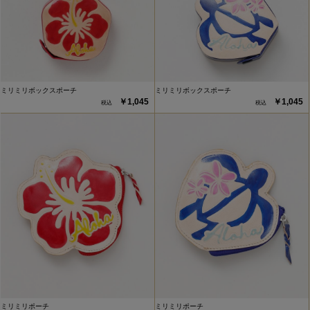
ミリミリボックスポーチ
ミリミリボックスポーチ
￥1,045
￥1,045
ミリミリポーチ
ミリミリポーチ