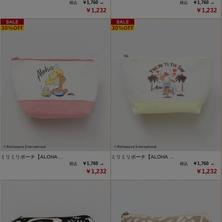
￥1,760 →
￥1,760 →
￥1,232
￥1,232
ミリミリポーチ【ALOHA …
ミリミリポーチ【ALOHA …
￥1,760 →
￥1,760 →
￥1,232
￥1,232