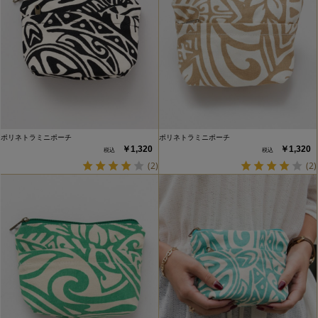
ポリネトラミニポーチ
ポリネトラミニポーチ
￥1,320
￥1,320
(2)
(2)