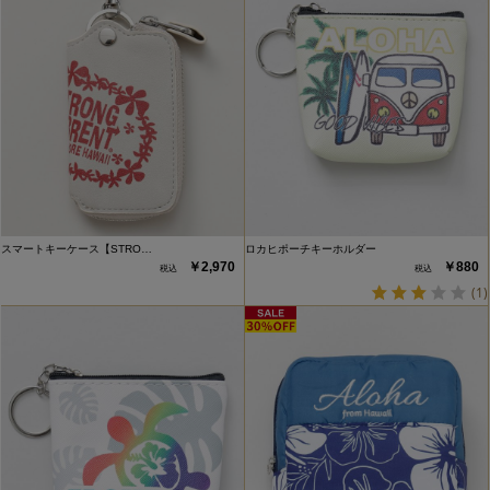
スマートキーケース【STRO…
ロカヒポーチキーホルダー
￥2,970
￥880
(1)