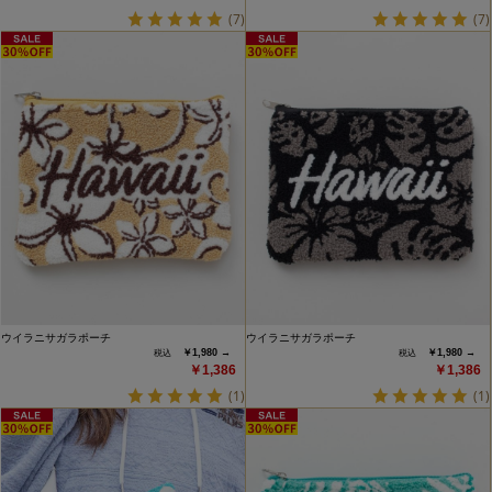
(7)
(7)
ウイラニサガラポーチ
ウイラニサガラポーチ
￥1,980 →
￥1,980 →
￥1,386
￥1,386
(1)
(1)