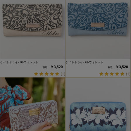
ケイトトライバルウォレット
ケイトトライバルウォレット
￥3,520
￥3,520
(1)
(1)