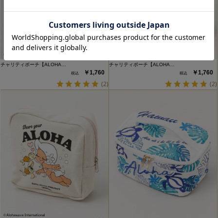
チャリティポーチ【ALOHA…
チャリティポーチ【ALOHA…
￥1,760
￥1,760
(2)
(2)