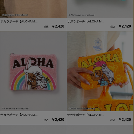
サガラポーチ【ALOHA M…
サガラポーチ【ALOHA M…
￥2,420
￥2,420
サガラポーチ【ALOHA M…
サガラポーチ【ALOHA M…
￥2,420
￥2,420