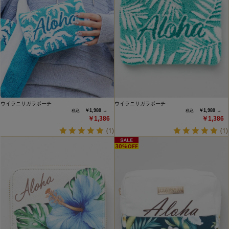
ウイラニサガラポーチ
ウイラニサガラポーチ
￥1,980 →
￥1,980 →
￥1,386
￥1,386
(1)
(1)