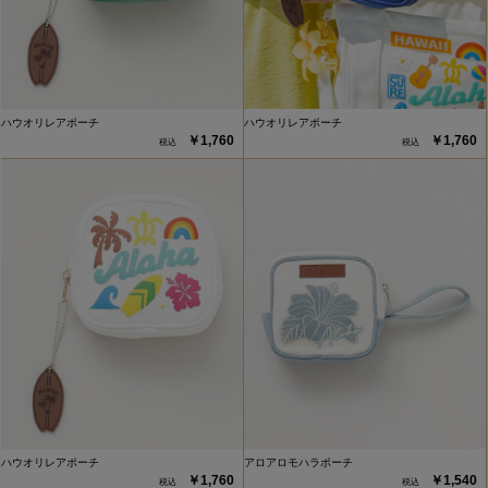
ハウオリレアポーチ
ハウオリレアポーチ
￥1,760
￥1,760
ハウオリレアポーチ
アロアロモハラポーチ
￥1,760
￥1,540