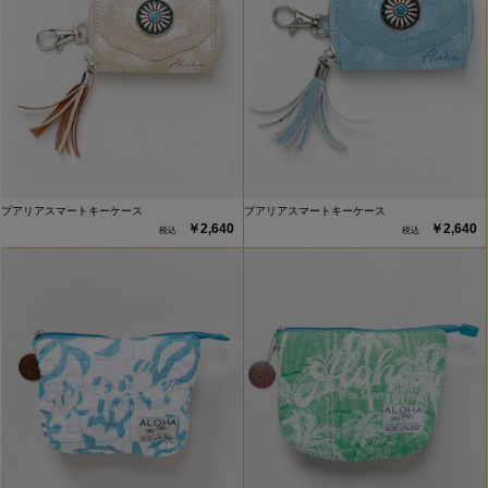
プアリアスマートキーケース
プアリアスマートキーケース
￥2,640
￥2,640