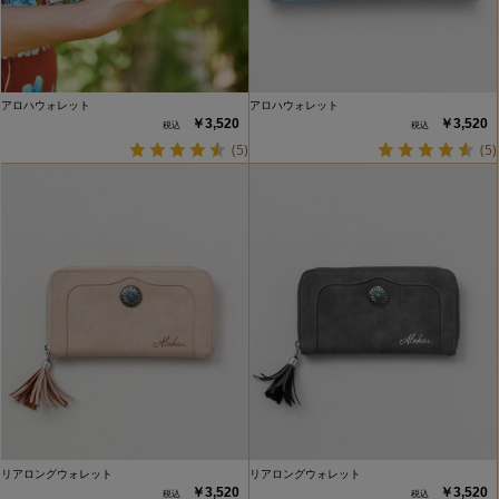
アロハウォレット
アロハウォレット
￥3,520
￥3,520
(5)
(5)
リアロングウォレット
リアロングウォレット
￥3,520
￥3,520