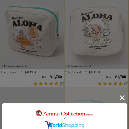
チャリティポーチ【ALOHA…
チャリティポーチ【ALOHA…
￥1,760
￥1,760
(2)
(2)