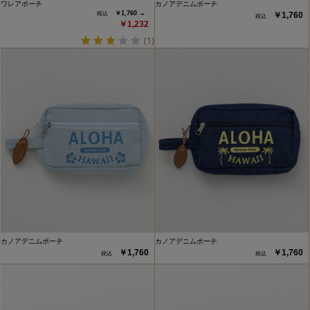
ワレアポーチ
カノアデニムポーチ
￥1,760 →
￥1,760
￥1,232
(1)
カノアデニムポーチ
カノアデニムポーチ
￥1,760
￥1,760