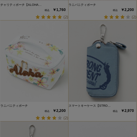
チャリティポーチ【ALOHA…
ラニバニティポーチ
￥1,760
￥2,200
(2)
(2)
ラニバニティポーチ
スマートキーケース【STRO…
￥2,200
￥2,970
(2)