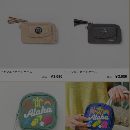
リアマルチカードケース
リアマルチカードケース
￥3,080
￥3,080