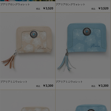
プアリアロングウォレット
プアリアロングウォレット
￥3,520
￥3,520
プアリアミニウォレット
プアリアミニウォレット
￥3,300
￥3,300