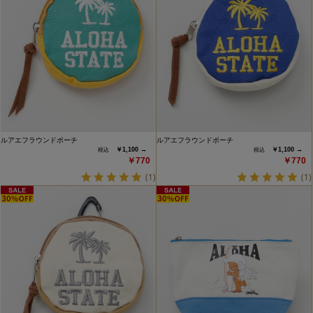
ルアエフラウンドポーチ
ルアエフラウンドポーチ
￥1,100 →
￥1,100 →
￥770
￥770
(1)
(1)