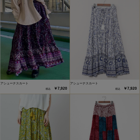
アシューナスカート
アシューナスカート
￥7,920
￥7,920