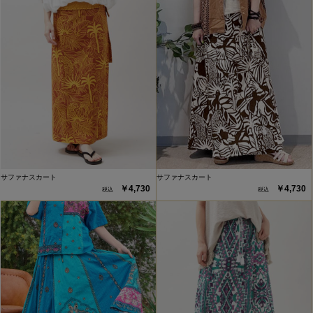
サファナスカート
サファナスカート
￥4,730
￥4,730