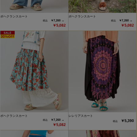
ボヘクランスカート
ボヘクランスカート
￥7,260 →
￥7,260 →
￥5,082
￥5,082
ボヘクランスカート
レレリアスカート
￥7,260 →
￥5,390
￥5,082