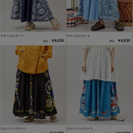
マナリカスカート
マナリカスカート
￥8,030
￥8,030
エルジャンスカート
エルジャンスカート