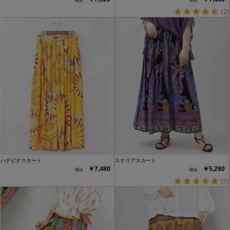
(2)
ハナビナスカート
スナリアスカート
￥7,480
￥5,280
(1)