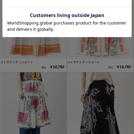
コトサナミディスカート
コトサナミディスカート
￥10,780
￥10,780