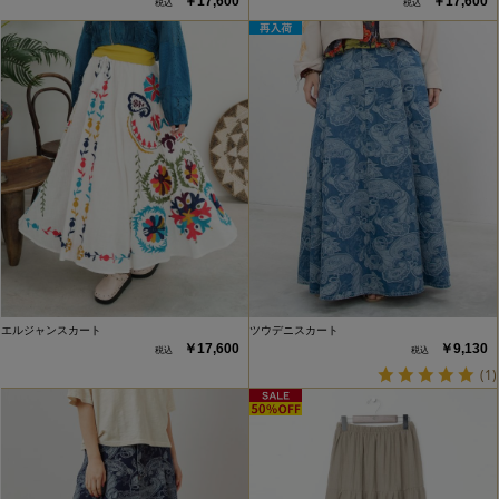
￥17,600
￥17,600
エルジャンスカート
ツウデニスカート
￥17,600
￥9,130
(1)