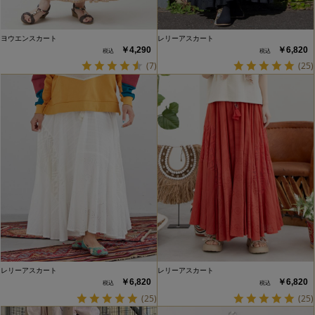
ヨウエンスカート
レリーアスカート
￥4,290
￥6,820
(7)
(25)
レリーアスカート
レリーアスカート
￥6,820
￥6,820
(25)
(25)