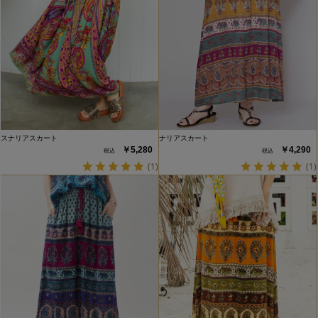
スナリアスカート
ナリアスカート
￥5,280
￥4,290
(1)
(1)