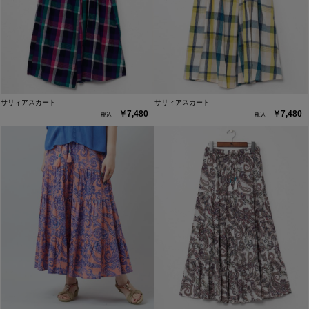
サリィアスカート
サリィアスカート
￥7,480
￥7,480