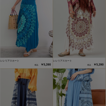
レレリアスカート
レレリアスカート
￥5,390
￥5,390