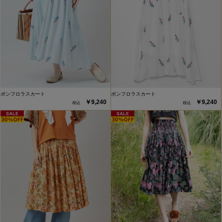
ポンフロラスカート
ポンフロラスカート
￥9,240
￥9,240