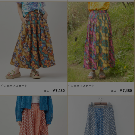
イジェオマスカート
イジェオマスカート
￥7,480
￥7,480