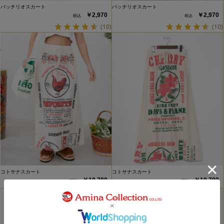
パッチリオスカート
パッチリオスカート
￥2,970
￥2,970
(10)
(10)
コトサナスカート
コトサナスカート
￥10,780
￥10,780