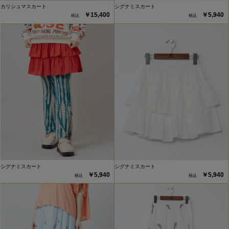
カリシュマスカート
シグナミスカート
￥15,400
￥5,940
シグナミスカート
シグナミスカート
￥5,940
￥5,940