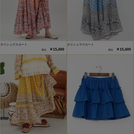
カリシュマスカート
カリシュマスカート
￥15,400
￥15,400