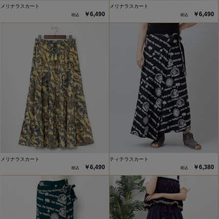
メリナラスカート
メリナラスカート
￥6,490
￥6,490
メリナラスカート
ティテラスカート
￥6,490
￥6,380