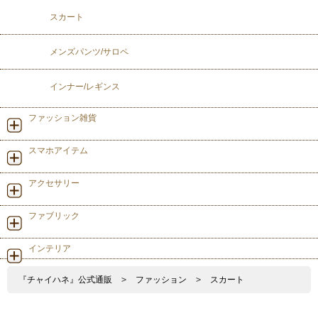
スカート
メンズパンツ/サロペ
インナー/レギンス
ファッション雑貨
スマホアイテム
アクセサリー
ファブリック
インテリア
『チャイハネ』公式通販
>
ファッション
>
スカート