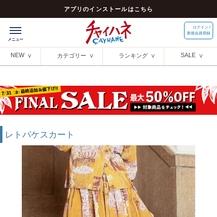
アプリのインストールはこちら
ログイン /
新規会員登録
NEW
SALE
カテゴリー
ランキング
レトパケスカート