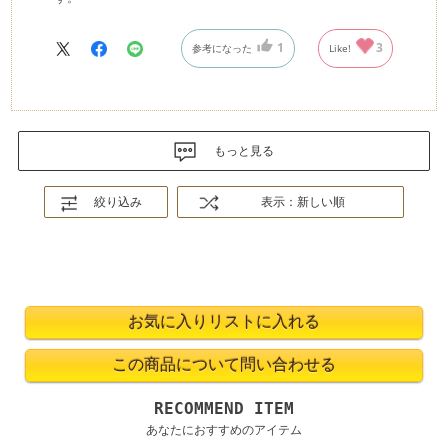
1
3
参考になった
Like!
もっと見る
絞り込み
表示：新しい順
RECOMMEND ITEM
あなたにおすすめのアイテム