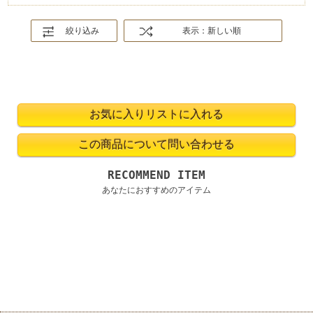
絞り込み
表示：新しい順
RECOMMEND ITEM
あなたにおすすめのアイテム