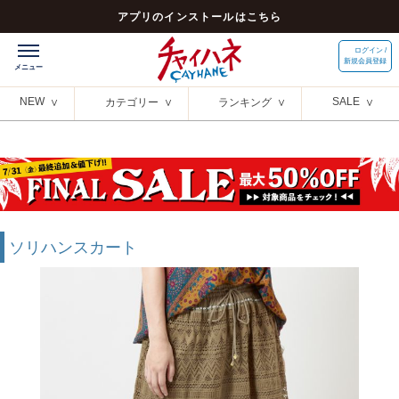
アプリのインストールはこちら
ログイン /
新規会員登録
NEW
SALE
カテゴリー
ランキング
ソリハンスカート