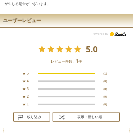
が生じる場合がございます。
ユーザーレビュー
5.0
1
レビュー件数：
件
★
5
(1)
★
4
(0)
★
3
(0)
★
2
(0)
★
1
(0)
絞り込み
表示：新しい順