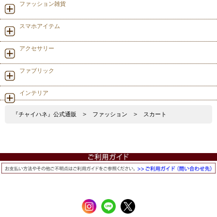
ファッション雑貨
スマホアイテム
アクセサリー
ファブリック
インテリア
『チャイハネ』公式通販
>
ファッション
>
スカート