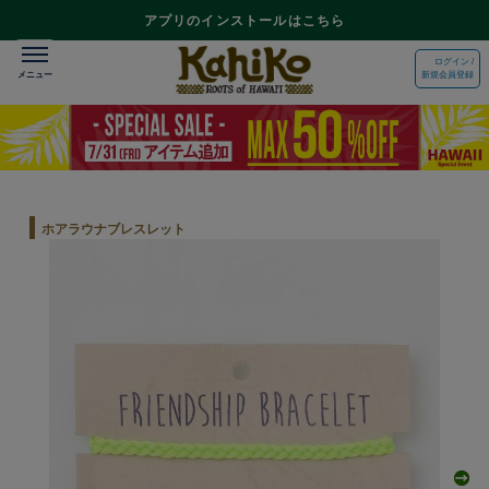
アプリのインストールはこちら
ログイン /
新規会員登録
ホアラウナブレスレット