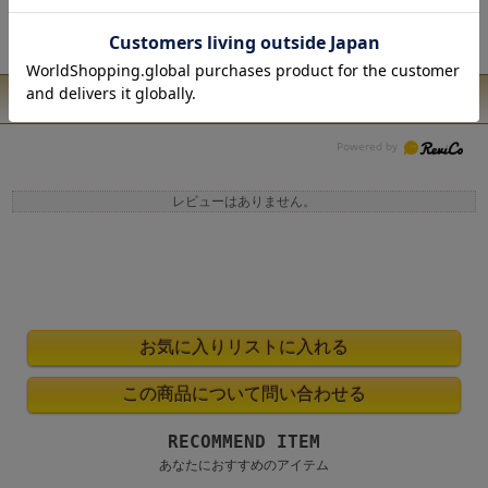
有しています。 ◆お使いのパソコン環境により、実際の商品の色と表示され
ている色に違いが生じる場合がございます
ユーザーレビュー
レビューはありません。
RECOMMEND ITEM
あなたにおすすめのアイテム