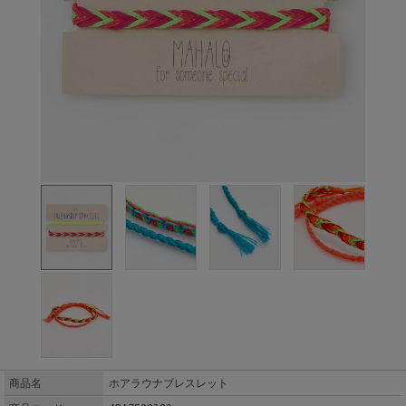
商品名
ホアラウナブレスレット