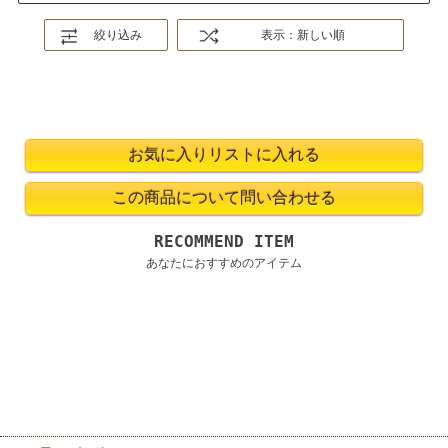
絞り込み
表示：新しい順
RECOMMEND ITEM
あなたにおすすめのアイテム