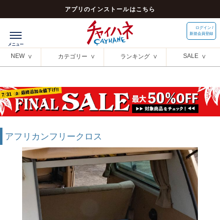
アプリのインストールはこちら
ログイン /
新規会員登録
NEW
SALE
カテゴリー
ランキング
アフリカンフリークロス