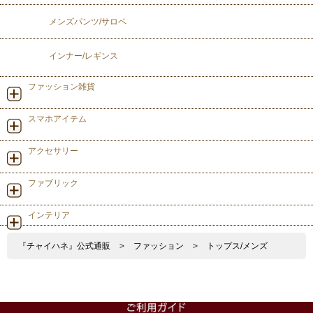
メンズパンツ/サロペ
インナー/レギンス
ファッション雑貨
スマホアイテム
アクセサリー
ファブリック
インテリア
『チャイハネ』公式通販
>
ファッション
>
トップス/メンズ