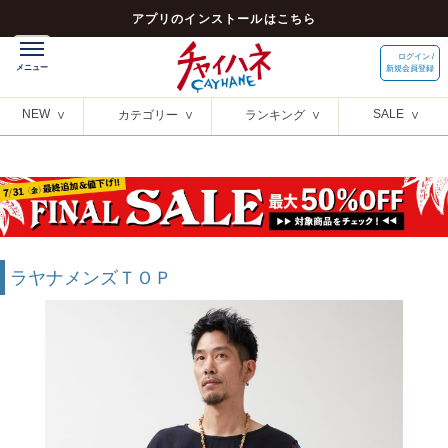
アプリのインストールはこちら
ログイン /
新規会員登録
NEW
SALE
カテゴリー
ランキング
ラヤナメンズＴＯＰ