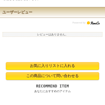
ユーザーレビュー
レビューはありません。
RECOMMEND ITEM
あなたにおすすめのアイテム