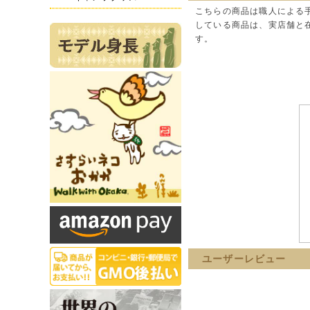
こちらの商品は職人による
している商品は、実店舗と
す。
ユーザーレビュー