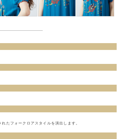
されたフォークロアスタイルを演出します。