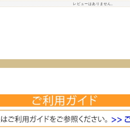
レビューはありません。