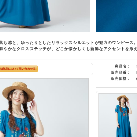
落ち感と、ゆったりとしたリラックスシルエットが魅力のワンピース
鮮やかなクロスステッチが、どこか懐かしくも新鮮なアクセントを添
商品名 :
販売品番 :
販売価格 :