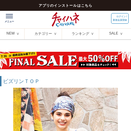
アプリのインストールはこちら
ログイン /
新規会員登録
NEW
SALE
カテゴリー
ランキング
ビズリンＴＯＰ