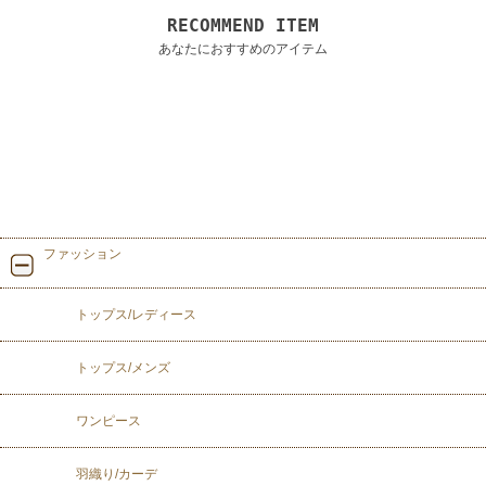
RECOMMEND ITEM
あなたにおすすめのアイテム
ファッション
トップス/レディース
トップス/メンズ
ワンピース
羽織り/カーデ