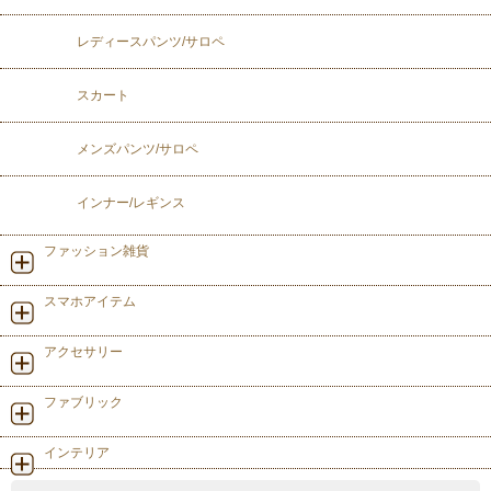
レディースパンツ/サロペ
スカート
メンズパンツ/サロペ
インナー/レギンス
ファッション雑貨
スマホアイテム
アクセサリー
ファブリック
インテリア