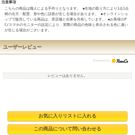
注意事項
こちらの商品は職人による手作りとなります。 ◆生地の取り方により1点1点
柄の出方・配置、形や色に誤差が生じる場合があります。 ◆オンラインショ
ップで販売している商品は、実店舗と在庫を共有しています。 ◆お客様のP
C/スマホのモニターの設定により、実際の商品の色味と表示される色に違い
が生じる場合がございます。
ユーザーレビュー
レビューはありません。