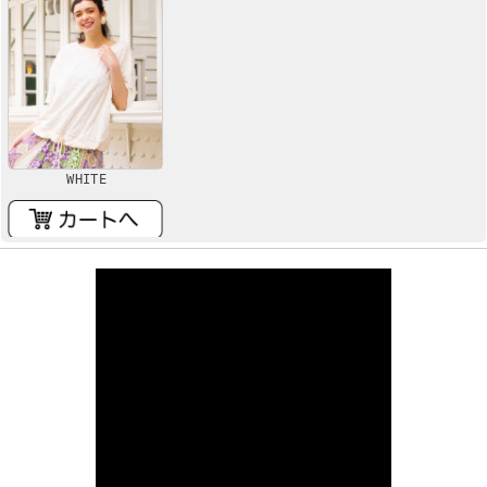
WHITE