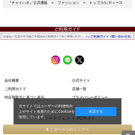
『チャイハネ』公式通販
>
ファッション
>
トップス/レディース
会社概要
公式サイト
ご利用ガイド
店舗一覧
特定商取引に基づく表示
プライバシーポリシー
当サイトではユーザーの利便性向
上やサイト改善のためにCookieを
承諾する
使用しています。
スマートフォン |
PCサイト
このページのトップへ