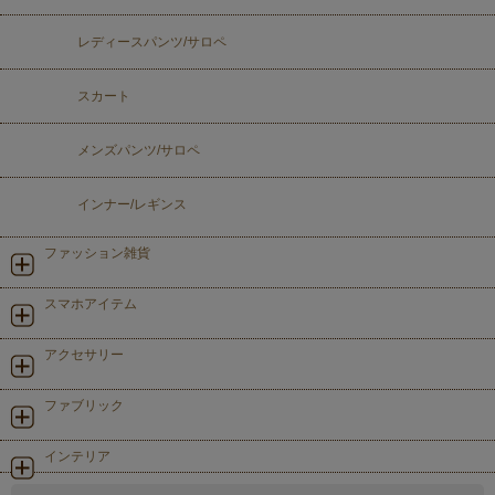
レディースパンツ/サロペ
スカート
メンズパンツ/サロペ
インナー/レギンス
ファッション雑貨
スマホアイテム
アクセサリー
ファブリック
インテリア