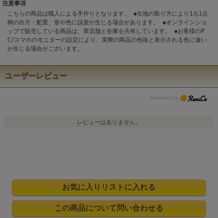
注意事項
こちらの商品は職人による手作りとなります。 ◆生地の取り方により1点1点
柄の出方・配置、形や色に誤差が生じる場合があります。 ◆オンラインショ
ップで販売している商品は、実店舗と在庫を共有しています。 ◆お客様のP
C/スマホのモニターの設定により、実際の商品の色味と表示される色に違い
が生じる場合がございます。
ユーザーレビュー
レビューはありません。