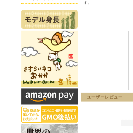
す。
ユーザーレビュー