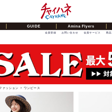
GUIDE
Amina Flyers
会員登録
お問い合わせ
会員サービス
商品
ファッション
>
ワンピース