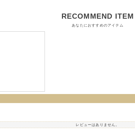
RECOMMEND ITEM
あなたにおすすめのアイテム
レビューはありません。