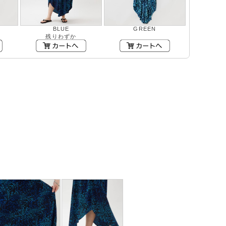
BLUE
GREEN
残りわずか