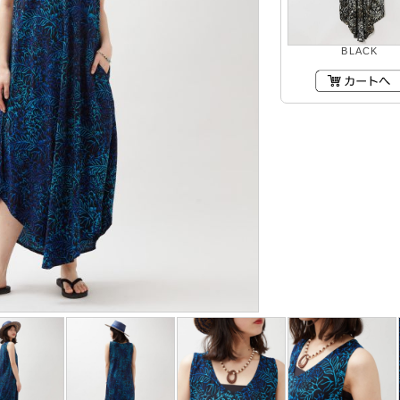
BLACK