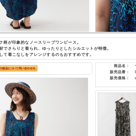
ク柄が印象的なノースリーブワンピース。
材でさらりと着られ、ゆったりとしたシルエットが特徴。
して着こなしをアレンジするのもおすすめです。
商品名 :
販売品番 :
販売価格 :