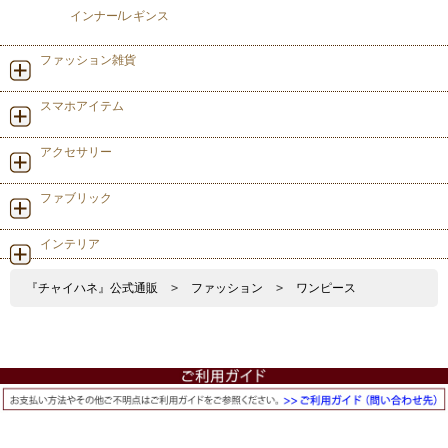
インナー/レギンス
ファッション雑貨
スマホアイテム
アクセサリー
ファブリック
インテリア
『チャイハネ』公式通販
>
ファッション
>
ワンピース