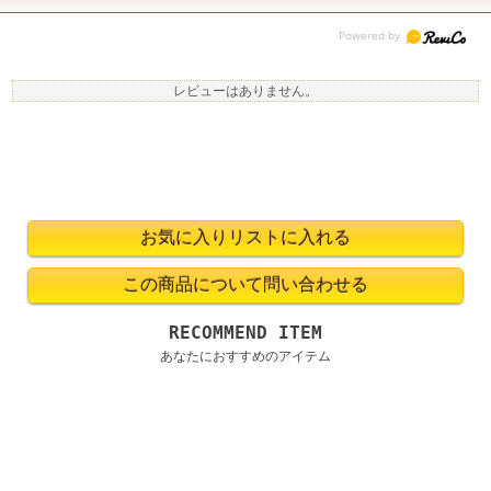
レビューはありません。
RECOMMEND ITEM
あなたにおすすめのアイテム