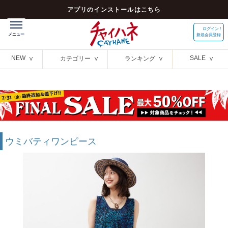
アプリのインストールはこちら
ログイン /
新規会員登録
NEW
SALE
カテゴリー
ランキング
ウミバティワンピース