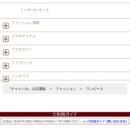
インナー/レギンス
ファッション雑貨
スマホアイテム
アクセサリー
ファブリック
インテリア
『チャイハネ』公式通販
>
ファッション
>
ワンピース