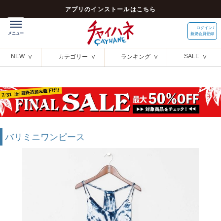
アプリのインストールはこちら
ログイン /
新規会員登録
NEW
SALE
カテゴリー
ランキング
バリミニワンピース