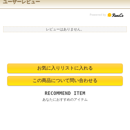
ユーザーレビュー
レビューはありません。
RECOMMEND ITEM
あなたにおすすめのアイテム