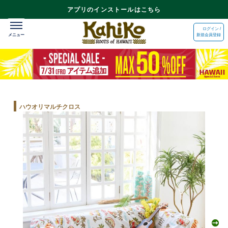
アプリのインストールはこちら
ログイン /
新規会員登録
ハウオリマルチクロス