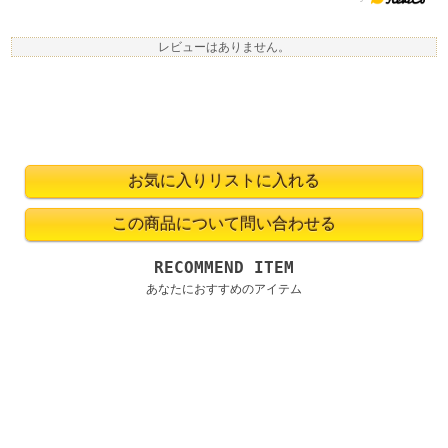
レビューはありません。
RECOMMEND ITEM
あなたにおすすめのアイテム