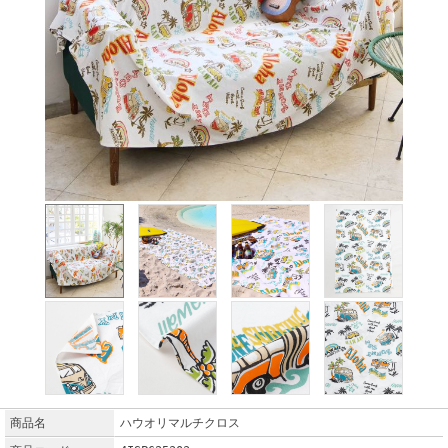
商品名
ハウオリマルチクロス