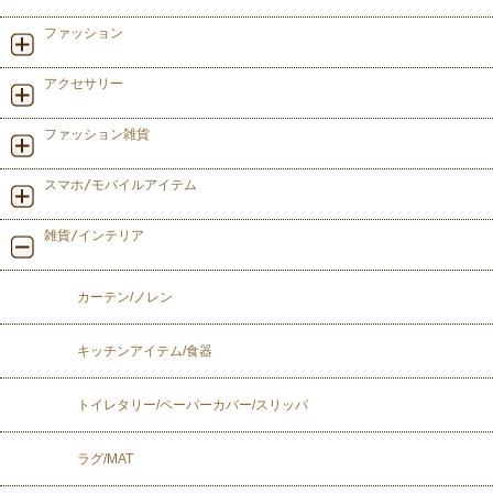
ファッション
アクセサリー
ファッション雑貨
スマホ/モバイルアイテム
雑貨/インテリア
カーテン/ノレン
キッチンアイテム/食器
トイレタリー/ペーパーカバー/スリッパ
ラグ/MAT