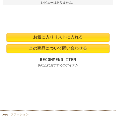
レビューはありません。
RECOMMEND ITEM
あなたにおすすめのアイテム
ファッション