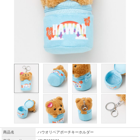
商品名
ハウオリベアポーチキーホルダー