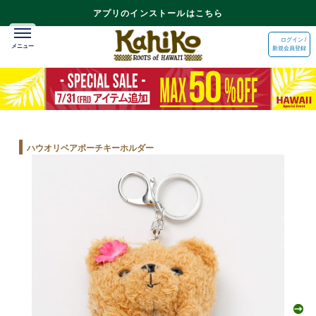
アプリのインストールはこちら
ログイン /
新規会員登録
ハウオリベアポーチキーホルダー