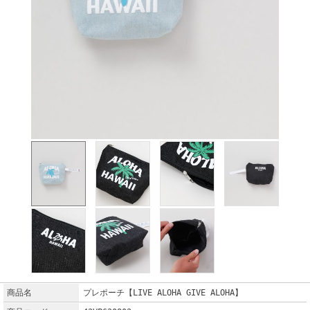
商品名
プレポーチ【LIVE ALOHA GIVE ALOHA】