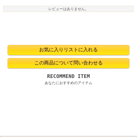
レビューはありません。
RECOMMEND ITEM
あなたにおすすめのアイテム