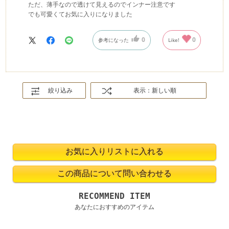
ただ、薄手なので透けて見えるのでインナー注意です
でも可愛くてお気に入りになりました
0
0
参考になった
Like!
絞り込み
表示：新しい順
RECOMMEND ITEM
あなたにおすすめのアイテム