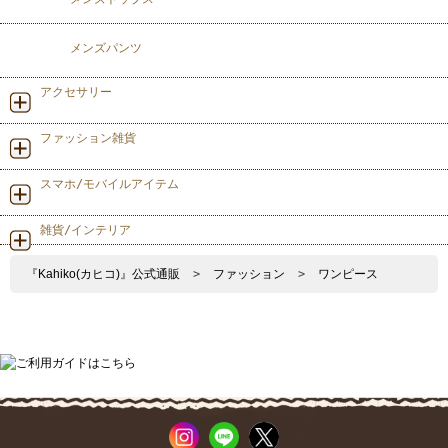
メンズパンツ
アクセサリー
ファッション雑貨
スマホ/モバイルアイテム
雑貨/インテリア
『Kahiko(カヒコ)』公式通販
>
ファッション
>
ワンピース