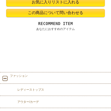
RECOMMEND ITEM
あなたにおすすめのアイテム
ファッション
レディーストップス
アウター/カーデ