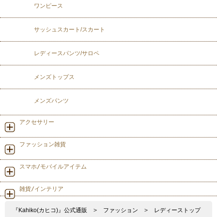
ワンピース
サッシュスカート/スカート
レディースパンツ/サロペ
メンズトップス
メンズパンツ
アクセサリー
ファッション雑貨
スマホ/モバイルアイテム
雑貨/インテリア
『Kahiko(カヒコ)』公式通販
>
ファッション
>
レディーストップ