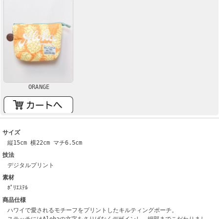
ORANGE
サイズ
縦15cm 横22cm マチ6.5cm
技法
デジタルプリント
素材
ﾎﾟﾘｴｽﾃﾙ
商品仕様
ハワイで愛されるモチーフをプリントしたキルティングポーチ。