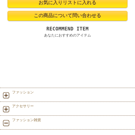
RECOMMEND ITEM
あなたにおすすめのアイテム
ファッション
アクセサリー
ファッション雑貨