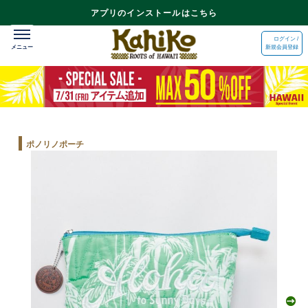
アプリのインストールはこちら
ログイン /
新規会員登録
ポノリノポーチ