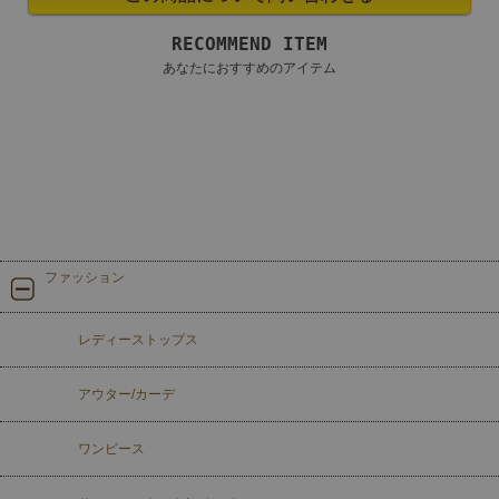
RECOMMEND ITEM
あなたにおすすめのアイテム
ファッション
レディーストップス
アウター/カーデ
ワンピース