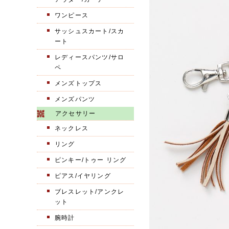
ワンピース
サッシュスカート/スカ
ート
レディースパンツ/サロ
ペ
メンズトップス
メンズパンツ
アクセサリー
ネックレス
リング
ピンキー/トゥー リング
ピアス/イヤリング
ブレスレット/アンクレ
ット
腕時計