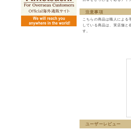
注意事項
こちらの商品は職人による
している商品は、実店舗と
す。
ユーザーレビュー