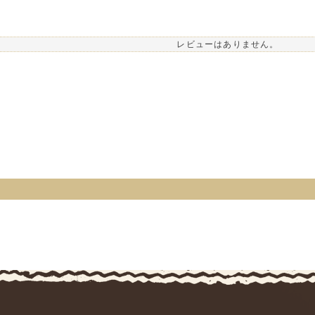
レビューはありません。