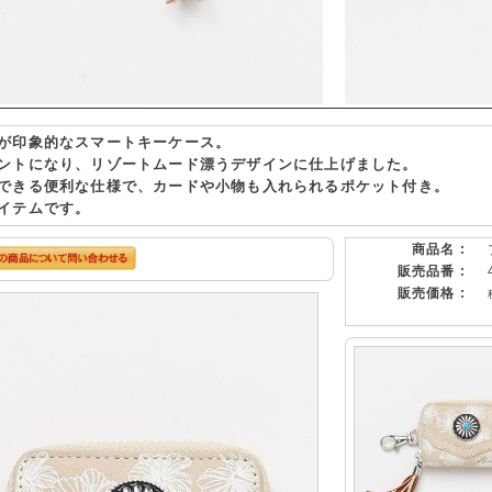
が印象的なスマートキーケース。
ントになり、リゾートムード漂うデザインに仕上げました。
できる便利な仕様で、カードや小物も入れられるポケット付き。
イテムです。
商品名 :
販売品番 :
販売価格 :