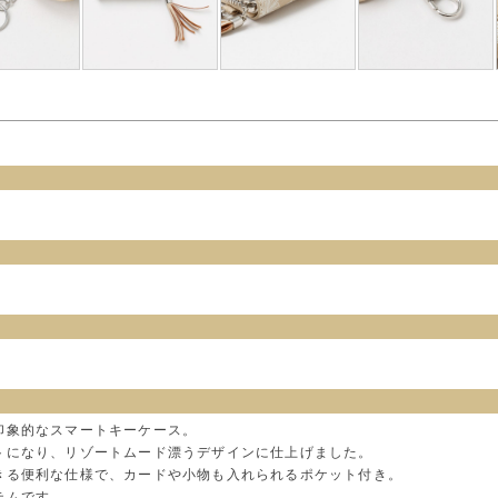
印象的なスマートキーケース。
トになり、リゾートムード漂うデザインに仕上げました。
きる便利な仕様で、カードや小物も入れられるポケット付き。
テムです。