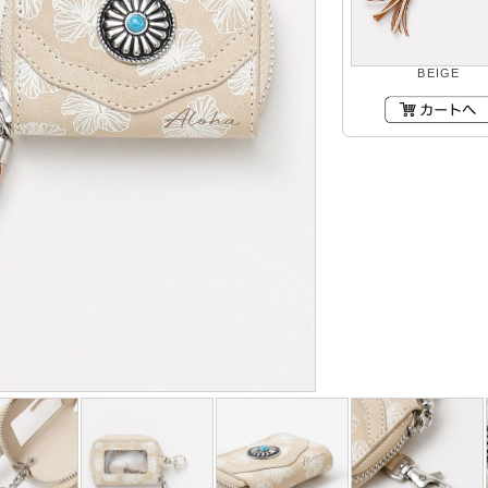
BEIGE