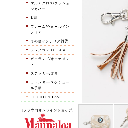
マルチクロス/クッショ
ンカバー
時計
フレーム/ウォールイン
テリア
その他インテリア雑貨
フレグランス/コスメ
ガーランド/オーナメン
ト
ステッカー/文具
カレンダー/スケジュー
ル手帳
LEIGHTON LAM
[フラ専門オンラインショップ]