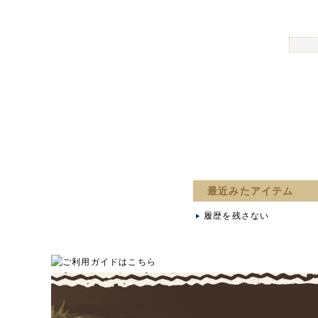
最近みたアイテム
履歴を残さない