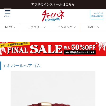
アプリのインストールはこちら
ログイン /
新規会員登録
NEW
SALE
カテゴリー
ランキング
エキパールヘアゴム