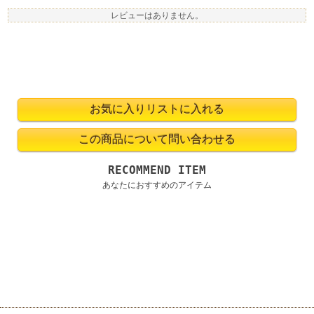
レビューはありません。
RECOMMEND ITEM
あなたにおすすめのアイテム