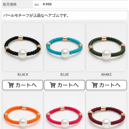
販売価格
￥990
パールモチーフが上品なヘアゴムです。
BLACK
BLUE
KHAKI