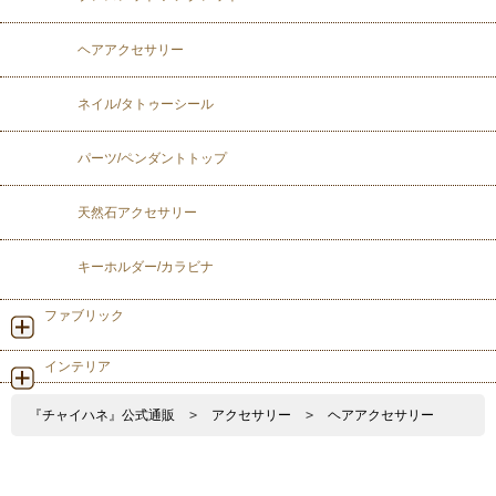
ヘアアクセサリー
ネイル/タトゥーシール
パーツ/ペンダントトップ
天然石アクセサリー
キーホルダー/カラビナ
ファブリック
インテリア
『チャイハネ』公式通販
>
アクセサリー
>
ヘアアクセサリー