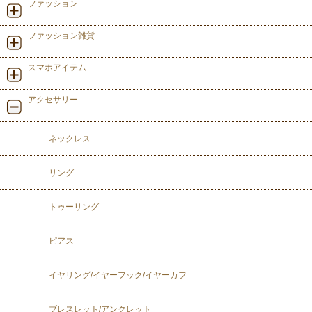
ファッション
ファッション雑貨
スマホアイテム
アクセサリー
ネックレス
リング
トゥーリング
ピアス
イヤリング/イヤーフック/イヤーカフ
ブレスレット/アンクレット