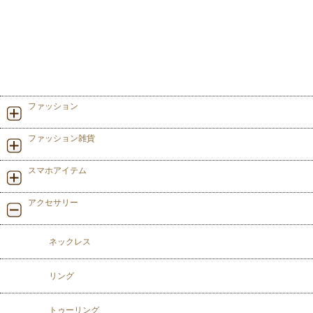
ファッション
ファッション雑貨
スマホアイテム
アクセサリー
ネックレス
リング
トゥーリング