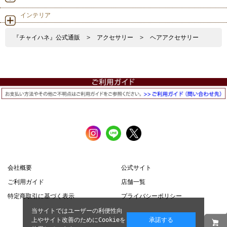
インテリア
『チャイハネ』公式通販
>
アクセサリー
>
ヘアアクセサリー
会社概要
公式サイト
ご利用ガイド
店舗一覧
特定商取引に基づく表示
プライバシーポリシー
当サイトではユーザーの利便性向
上やサイト改善のためにCookieを
承諾する