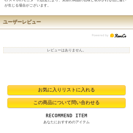
C/スマホのモニターの設定により、実際の商品の色味と表示される色に違い
が生じる場合がございます。
ユーザーレビュー
レビューはありません。
RECOMMEND ITEM
あなたにおすすめのアイテム