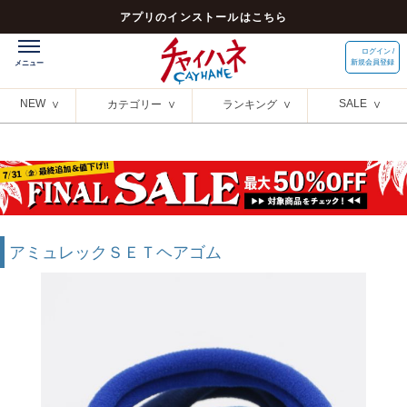
アプリのインストールはこちら
ログイン /
新規会員登録
NEW
SALE
カテゴリー
ランキング
アミュレックＳＥＴヘアゴム