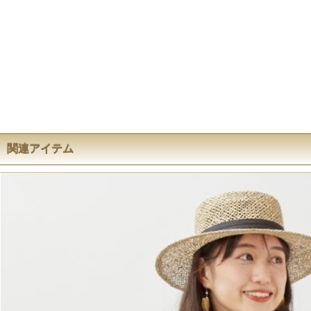
関連アイテム