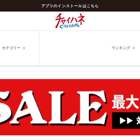
アプリのインストールはこちら
カテゴリー
ランキング