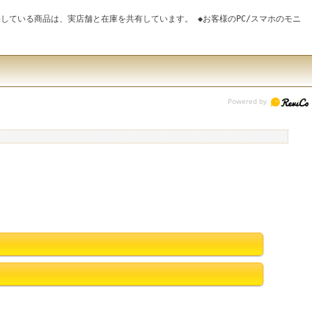
している商品は、実店舗と在庫を共有しています。 ◆お客様のPC/スマホのモニ