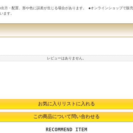
の出方・配置、形や色に誤差が生じる場合があります。 ◆オンラインショップで販売
います。
レビューはありません。
RECOMMEND ITEM