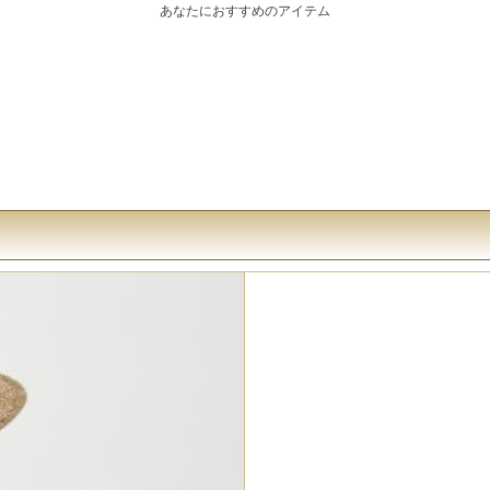
あなたにおすすめのアイテム