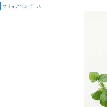
サリィアワンピース