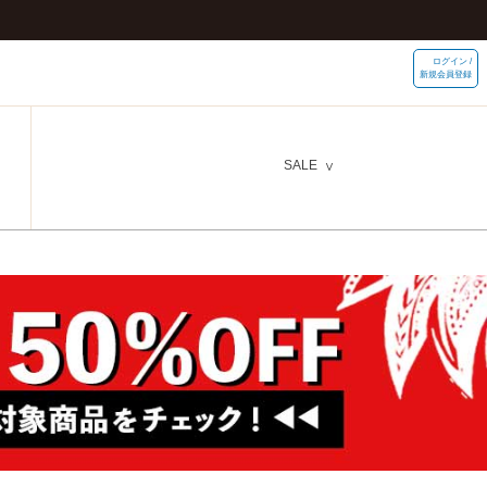
ログイン /
新規会員登録
SALE