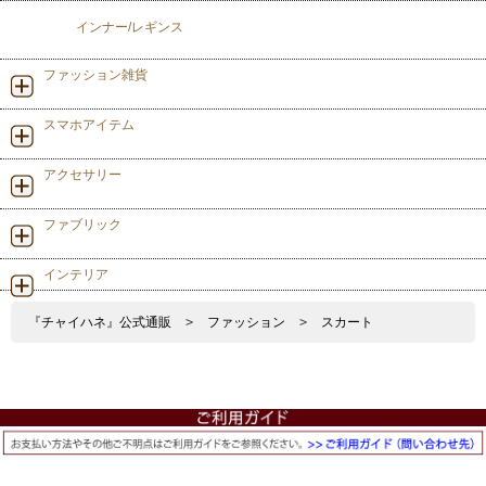
インナー/レギンス
ファッション雑貨
スマホアイテム
アクセサリー
ファブリック
インテリア
『チャイハネ』公式通販
>
ファッション
>
スカート