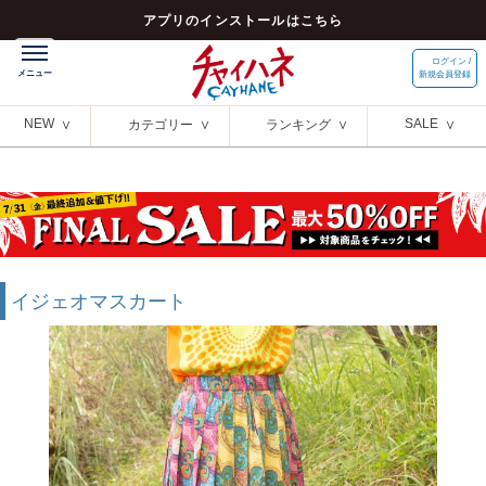
アプリのインストールはこちら
ログイン /
新規会員登録
NEW
SALE
カテゴリー
ランキング
イジェオマスカート