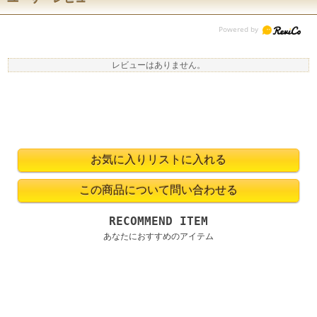
レビューはありません。
RECOMMEND ITEM
あなたにおすすめのアイテム