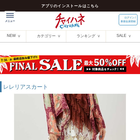
アプリのインストールはこちら
ログイン /
新規会員登録
NEW
SALE
カテゴリー
ランキング
レレリアスカート