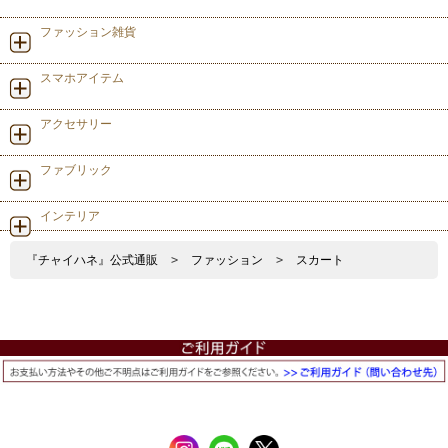
ファッション雑貨
スマホアイテム
アクセサリー
ファブリック
インテリア
『チャイハネ』公式通販
>
ファッション
>
スカート