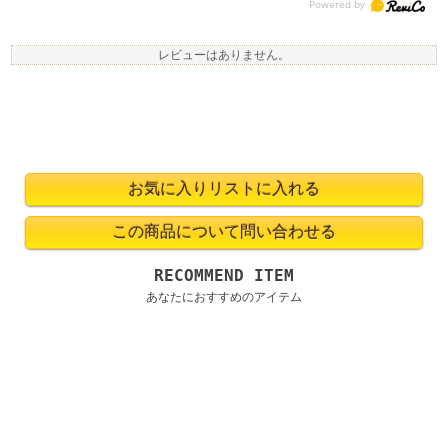
レビューはありません。
RECOMMEND ITEM
あなたにおすすめのアイテム