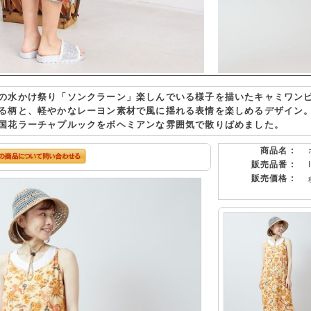
の水かけ祭り「ソンクラーン」楽しんでいる様子を描いたキャミワン
る柄と、軽やかなレーヨン素材で風に揺れる表情を楽しめるデザイン
国花ラーチャプルックをボヘミアンな雰囲気で散りばめました。
商品名 :
販売品番 :
販売価格 :