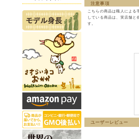
注意事項
こちらの商品は職人による
している商品は、実店舗と
す。
ユーザーレビュー