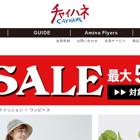
GUIDE
Amina Flyers
会員登録
お問い合わせ
会員サービス
商品
ファッション
>
ワンピース