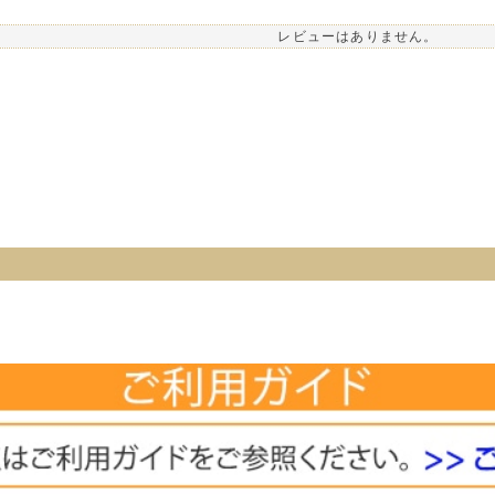
レビューはありません。