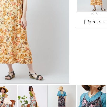
BEIGE