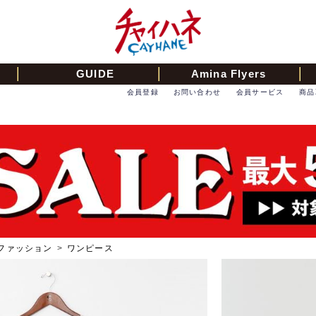
GUIDE
Amina Flyers
会員登録
お問い合わせ
会員サービス
商品
ファッション
>
ワンピース