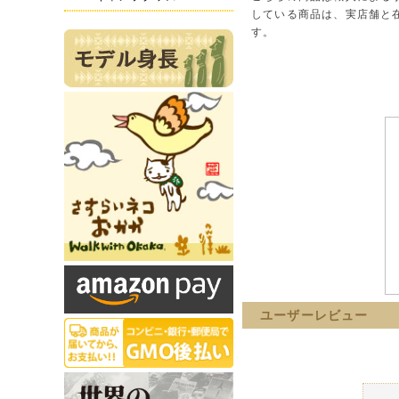
している商品は、実店舗と
す。
ユーザーレビュー