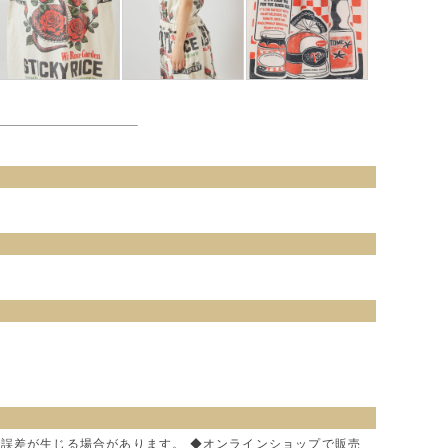
に誤差が生じる場合があります。 ◆オンラインショップで販売