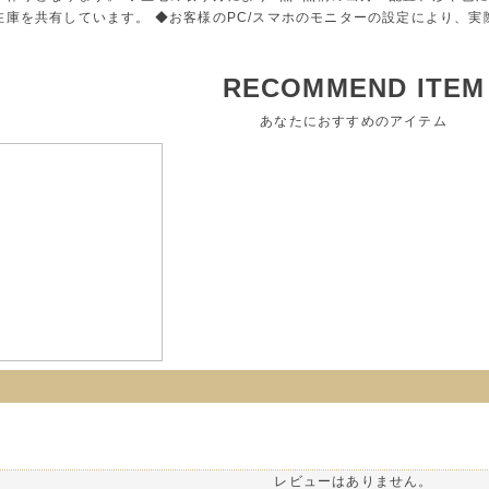
在庫を共有しています。 ◆お客様のPC/スマホのモニターの設定により、
RECOMMEND ITEM
あなたにおすすめのアイテム
レビューはありません。