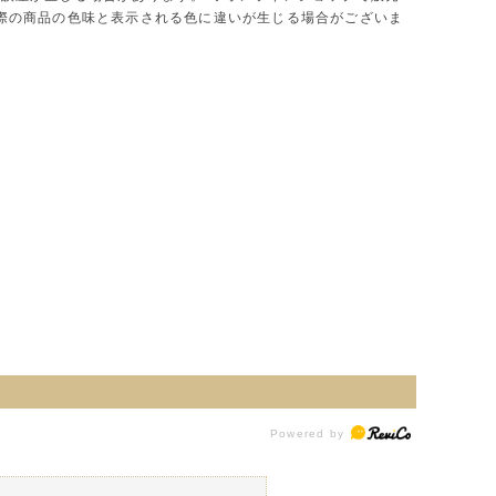
実際の商品の色味と表示される色に違いが生じる場合がございま