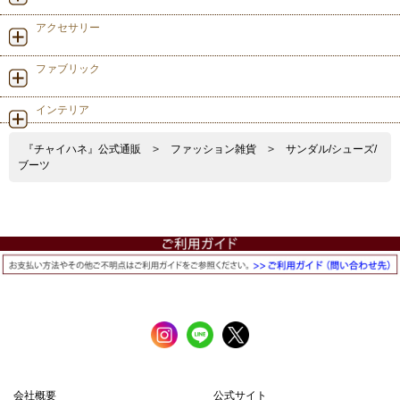
アクセサリー
ファブリック
インテリア
『チャイハネ』公式通販
>
ファッション雑貨
>
サンダル/シューズ/
ブーツ
会社概要
公式サイト