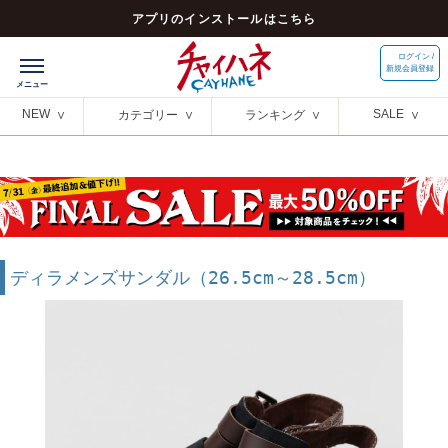
アプリのインストールはこちら
ログイン /
新規会員登録
NEW
SALE
カテゴリー
ランキング
ディラメンズサンダル（26.5cm～28.5cm）