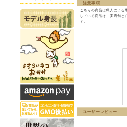
注意事項
こちらの商品は職人による
している商品は、実店舗と
す。
ユーザーレビュー