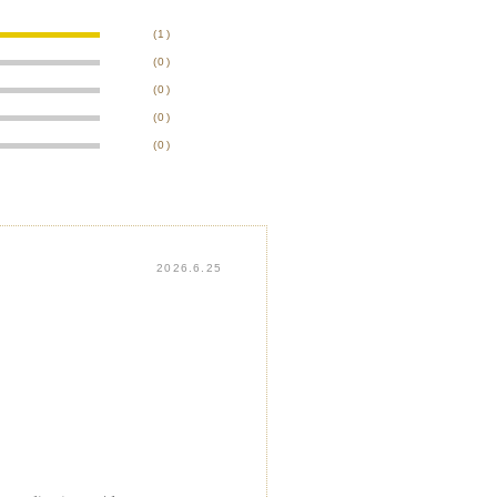
(1)
(0)
(0)
(0)
(0)
2026.6.25