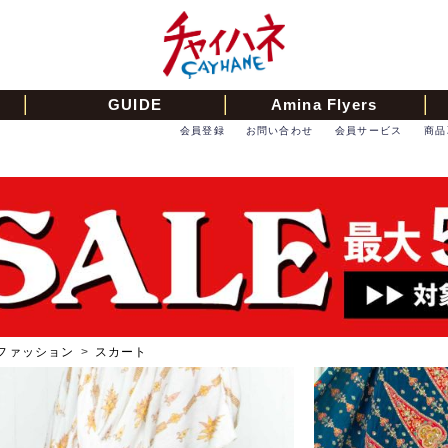
GUIDE
Amina Flyers
会員登録
お問い合わせ
会員サービス
商品
ファッション
>
スカート