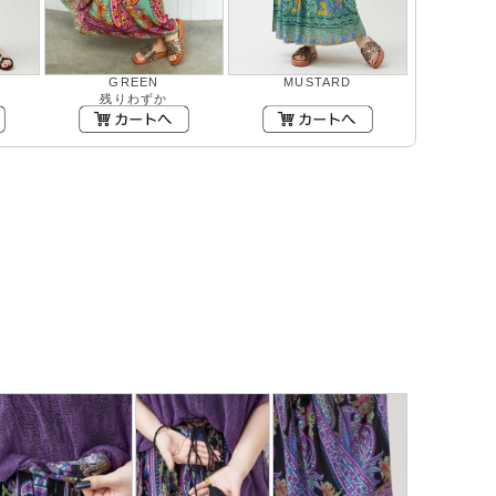
GREEN
MUSTARD
残りわずか