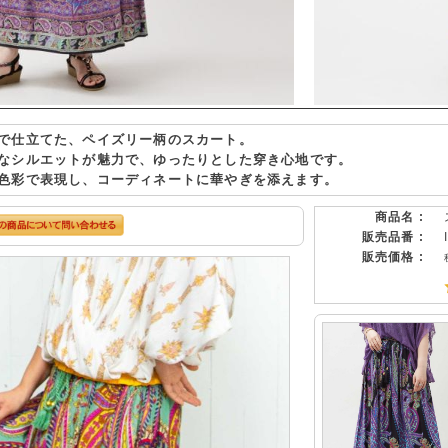
で仕立てた、ペイズリー柄のスカート。
なシルエットが魅力で、ゆったりとした穿き心地です。
色彩で表現し、コーディネートに華やぎを添えます。
商品名 :
販売品番 :
販売価格 :