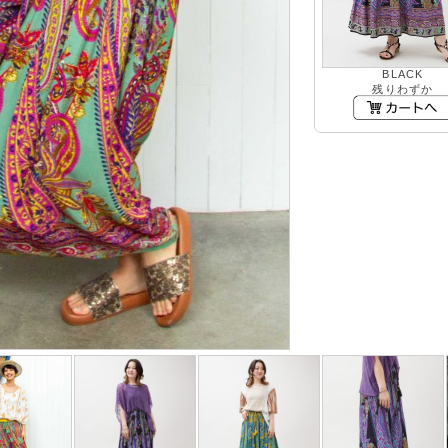
BLACK
残りわずか