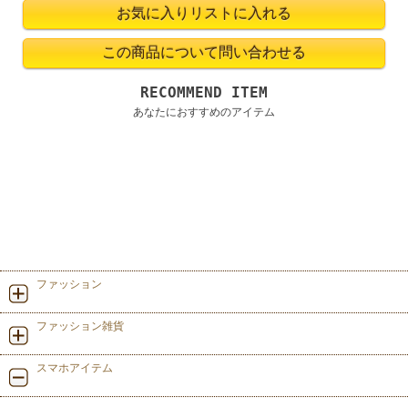
RECOMMEND ITEM
あなたにおすすめのアイテム
ファッション
ファッション雑貨
スマホアイテム