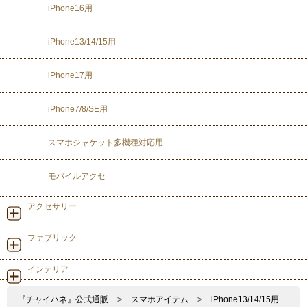
iPhone16用
iPhone13/14/15用
iPhone17用
iPhone7/8/SE用
スマホジャケット多機種対応用
モバイルアクセ
アクセサリー
ファブリック
インテリア
『チャイハネ』公式通販
>
スマホアイテム
>
iPhone13/14/15用