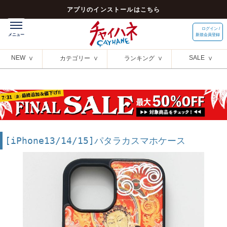
アプリのインストールはこちら
ログイン /
新規会員登録
NEW
SALE
カテゴリー
ランキング
[iPhone13/14/15]パタラカスマホケース