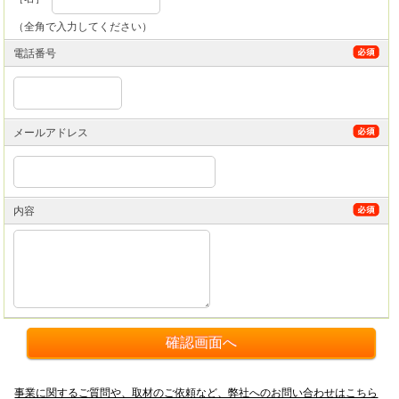
（全角で入力してください）
電話番号
メールアドレス
内容
事業に関するご質問や、取材のご依頼など、弊社へのお問い合わせはこちら