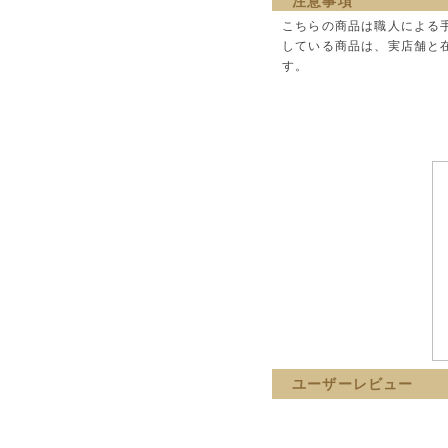
注意事項
こちらの商品は職人による
している商品は、実店舗と
す。
ユーザーレビュー