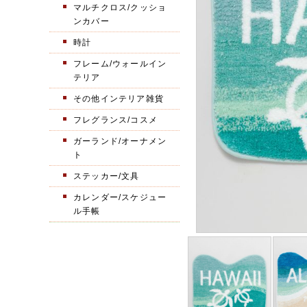
マルチクロス/クッショ
ンカバー
時計
フレーム/ウォールイン
テリア
その他インテリア雑貨
フレグランス/コスメ
ガーランド/オーナメン
ト
ステッカー/文具
カレンダー/スケジュー
ル手帳