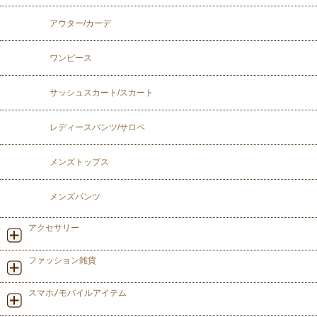
アウター/カーデ
ワンピース
サッシュスカート/スカート
レディースパンツ/サロペ
メンズトップス
メンズパンツ
アクセサリー
ファッション雑貨
スマホ/モバイルアイテム