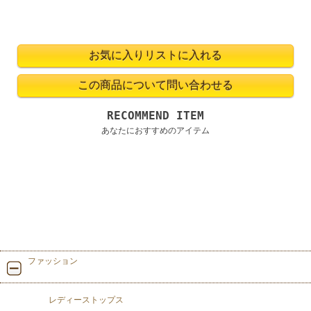
RECOMMEND ITEM
あなたにおすすめのアイテム
ファッション
レディーストップス