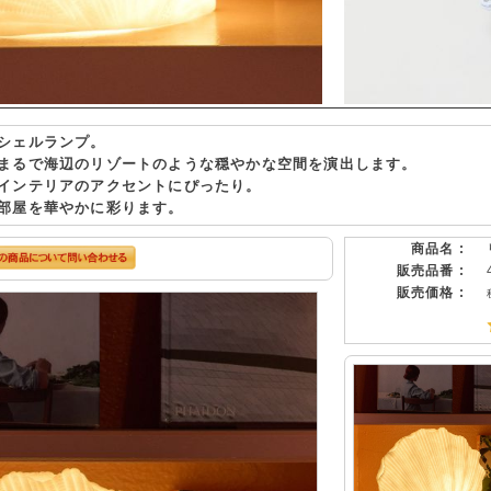
シェルランプ。
まるで海辺のリゾートのような穏やかな空間を演出します。
インテリアのアクセントにぴったり。
部屋を華やかに彩ります。
商品名 :
販売品番 :
販売価格 :