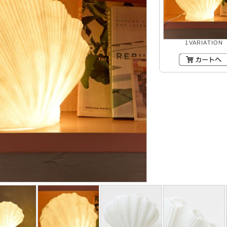
1VARIATION