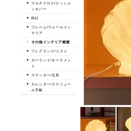
マルチクロス/クッショ
ンカバー
時計
フレーム/ウォールイン
テリア
その他インテリア雑貨
フレグランス/コスメ
ガーランド/オーナメン
ト
ステッカー/文具
カレンダー/スケジュー
ル手帳