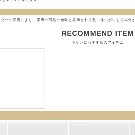
モニターの設定により、実際の商品の色味と表示される色に違いが生じる場合
RECOMMEND ITEM
あなたにおすすめのアイテム