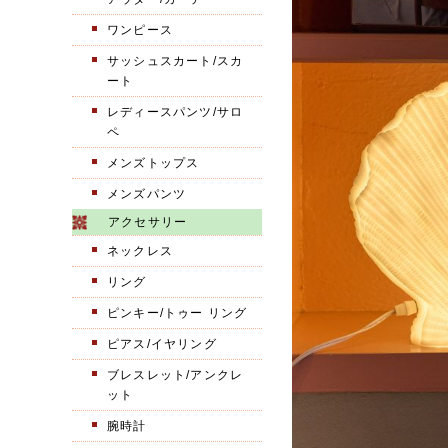
ワンピース
サッシュスカート/スカ
ート
レディースパンツ/サロ
ペ
メンズトップス
メンズパンツ
アクセサリー
ネックレス
リング
ピンキー/トゥー リング
ピアス/イヤリング
ブレスレット/アンクレ
ット
腕時計