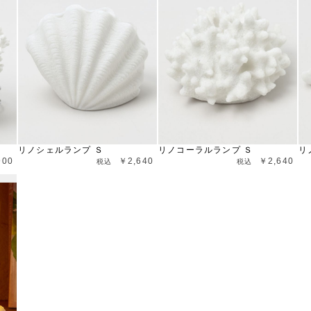
リノシェルランプ Ｓ
リノコーラルランプ Ｓ
リ
900
￥2,640
￥2,640