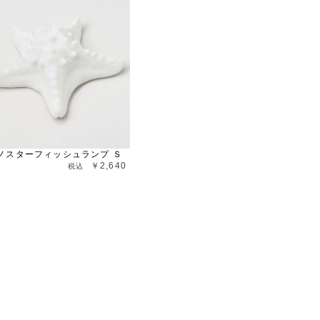
ノスターフィッシュランプ Ｓ
￥2,640