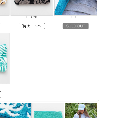
BLACK
BLUE