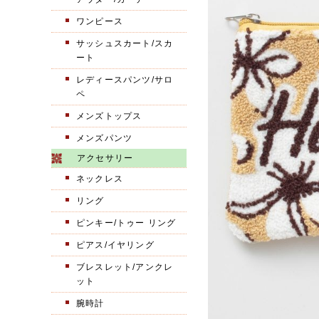
ワンピース
サッシュスカート/スカ
ート
レディースパンツ/サロ
ペ
メンズトップス
メンズパンツ
アクセサリー
ネックレス
リング
ピンキー/トゥー リング
ピアス/イヤリング
ブレスレット/アンクレ
ット
腕時計