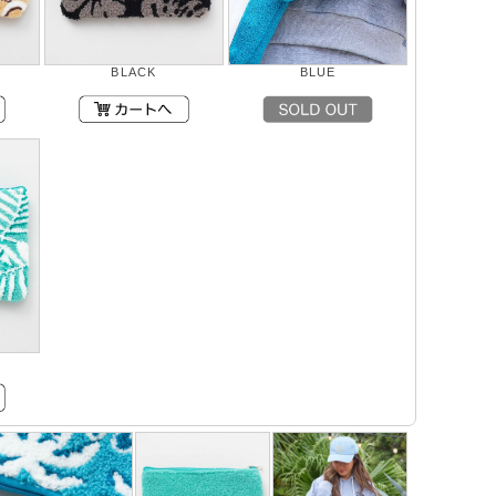
BLACK
BLUE