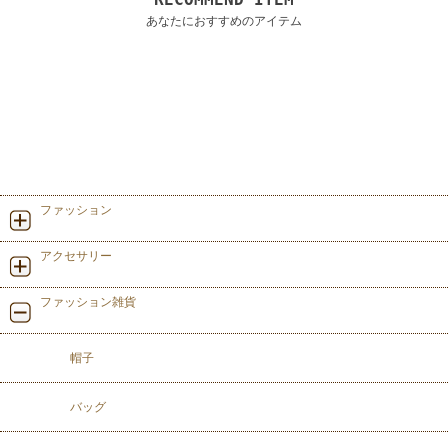
あなたにおすすめのアイテム
ファッション
アクセサリー
ファッション雑貨
帽子
バッグ