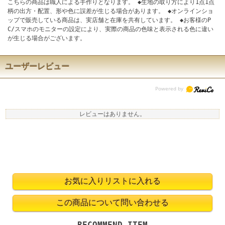
こちらの商品は職人による手作りとなります。 ◆生地の取り方により1点1点
柄の出方・配置、形や色に誤差が生じる場合があります。 ◆オンラインショ
ップで販売している商品は、実店舗と在庫を共有しています。 ◆お客様のP
C/スマホのモニターの設定により、実際の商品の色味と表示される色に違い
が生じる場合がございます。
ユーザーレビュー
レビューはありません。
RECOMMEND ITEM