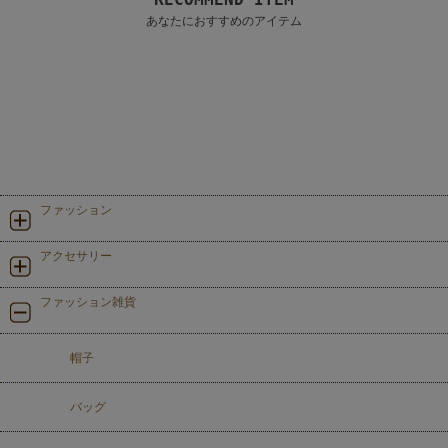
あなたにおすすめのアイテム
ファッション
アクセサリー
ファッション雑貨
帽子
バッグ