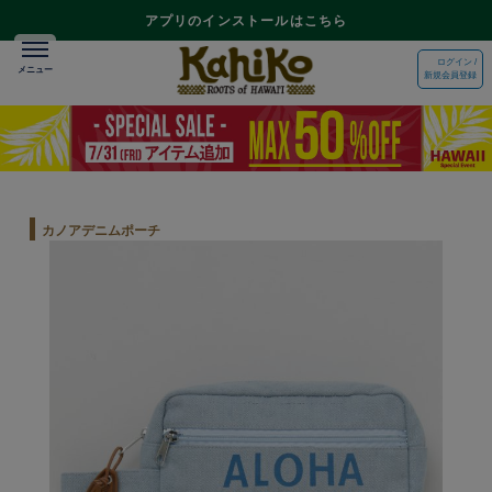
アプリのインストールはこちら
ログイン /
新規会員登録
カノアデニムポーチ