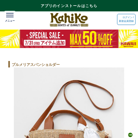
アプリのインストールはこちら
ログイン /
新規会員登録
プルメリアスパンショルダー