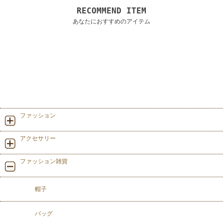
RECOMMEND ITEM
あなたにおすすめのアイテム
ファッション
アクセサリー
ファッション雑貨
帽子
バッグ