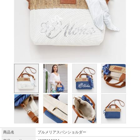
商品名
プルメリアスパンショルダー