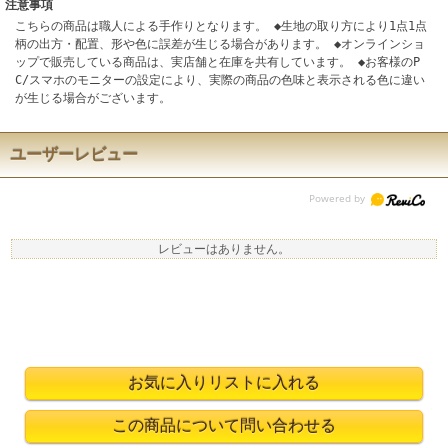
注意事項
こちらの商品は職人による手作りとなります。 ◆生地の取り方により1点1点
柄の出方・配置、形や色に誤差が生じる場合があります。 ◆オンラインショ
ップで販売している商品は、実店舗と在庫を共有しています。 ◆お客様のP
C/スマホのモニターの設定により、実際の商品の色味と表示される色に違い
が生じる場合がございます。
ユーザーレビュー
レビューはありません。