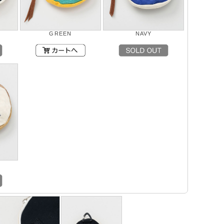
GREEN
NAVY