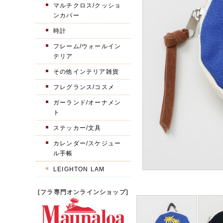
マルチクロス/クッショ
ンカバー
時計
フレーム/ウォールイン
テリア
その他インテリア雑貨
フレグランス/コスメ
ガーランド/オーナメン
ト
ステッカー/文具
カレンダー/スケジュー
ル手帳
LEIGHTON LAM
[フラ専門オンラインショップ]