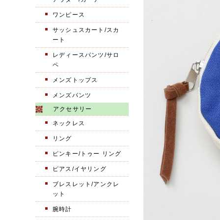
ワンピース
サッシュスカート/スカ
ート
レディースパンツ/サロ
ペ
メンズトップス
メンズパンツ
アクセサリー
ネックレス
リング
ピンキー/トゥー リング
ピアス/イヤリング
ブレスレット/アンクレ
ット
腕時計