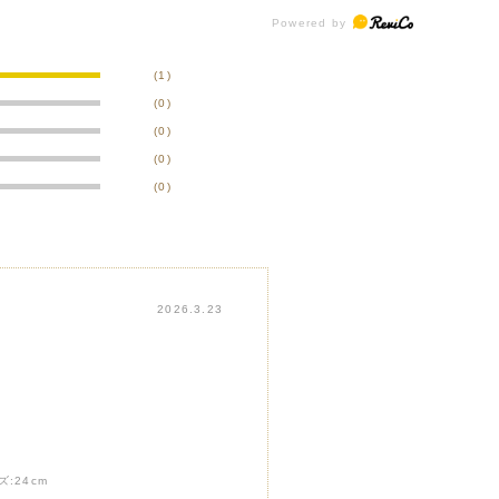
(1)
(0)
(0)
(0)
(0)
2026.3.23
ズ:
24cm