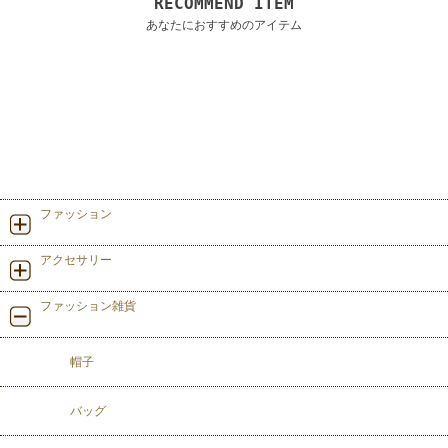
RECOMMEND ITEM
あなたにおすすめのアイテム
ファッション
アクセサリー
ファッション雑貨
帽子
バッグ