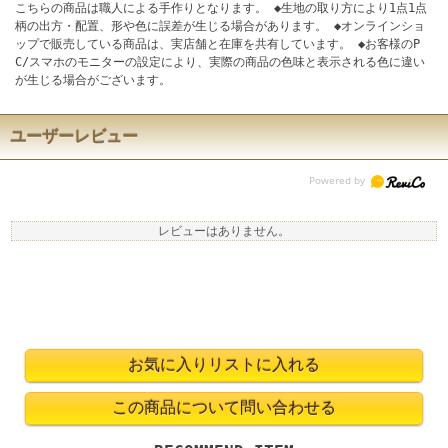
こちらの商品は職人による手作りとなります。 ◆生地の取り方により1点1点
柄の出方・配置、形や色に誤差が生じる場合があります。 ◆オンラインショ
ップで販売している商品は、実店舗と在庫を共有しています。 ◆お客様のP
C/スマホのモニターの設定により、実際の商品の色味と表示される色に違い
が生じる場合がございます。
ユーザーレビュー
レビューはありません。