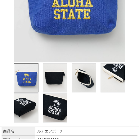
商品名
ルアエフポーチ