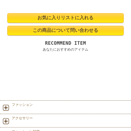
RECOMMEND ITEM
あなたにおすすめのアイテム
ファッション
アクセサリー