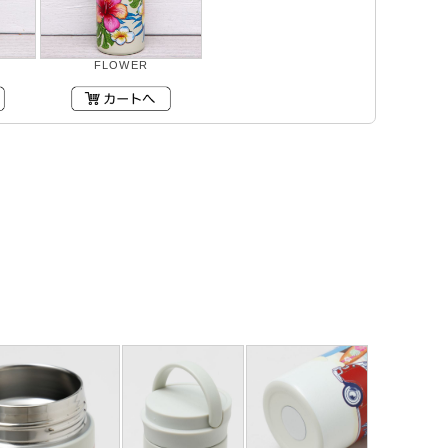
FLOWER