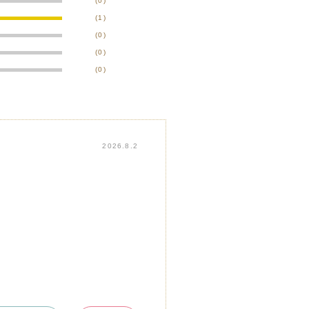
(0)
(1)
(0)
(0)
(0)
2026.8.2