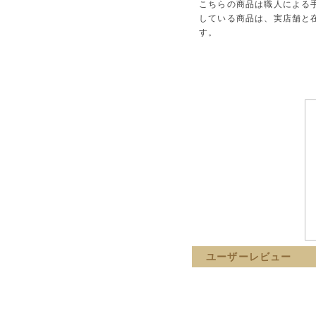
こちらの商品は職人による
している商品は、実店舗と
す。
ユーザーレビュー