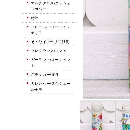
マルチクロス/クッショ
ンカバー
時計
フレーム/ウォールイン
テリア
その他インテリア雑貨
フレグランス/コスメ
ガーランド/オーナメン
ト
ステッカー/文具
カレンダー/スケジュー
ル手帳