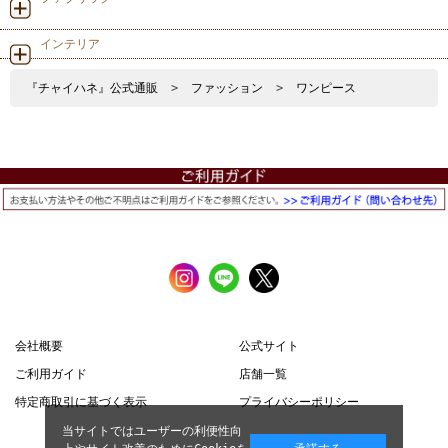
インテリア
『チャイハネ』公式通販
>
ファッション
>
ワンピース
会社概要
公式サイト
ご利用ガイド
店舗一覧
特定商取引に基づく表示
プライバシーポリシー
当サイトではユーザーの利便性向