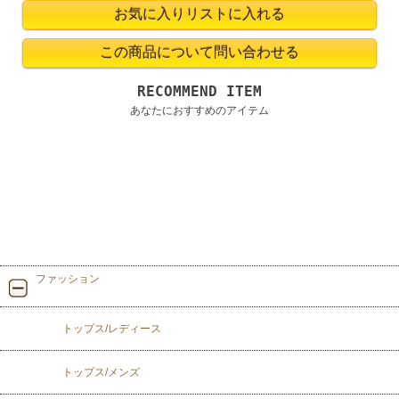
RECOMMEND ITEM
あなたにおすすめのアイテム
ファッション
トップス/レディース
トップス/メンズ