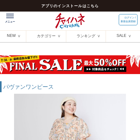
アプリのインストールはこちら
ログイン /
新規会員登録
NEW
SALE
カテゴリー
ランキング
パヴァンワンピース