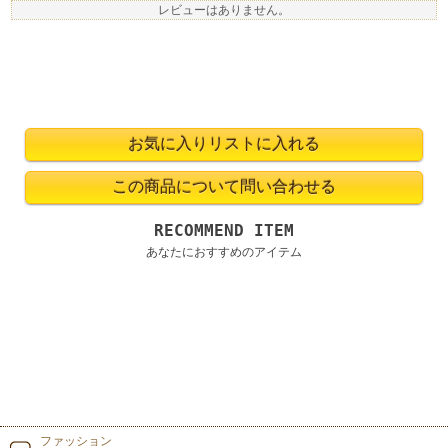
レビューはありません。
RECOMMEND ITEM
あなたにおすすめのアイテム
ファッション