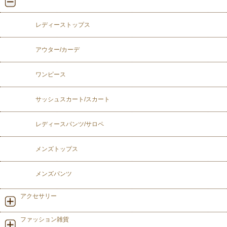
レディーストップス
アウター/カーデ
ワンピース
サッシュスカート/スカート
レディースパンツ/サロペ
メンズトップス
メンズパンツ
アクセサリー
ファッション雑貨